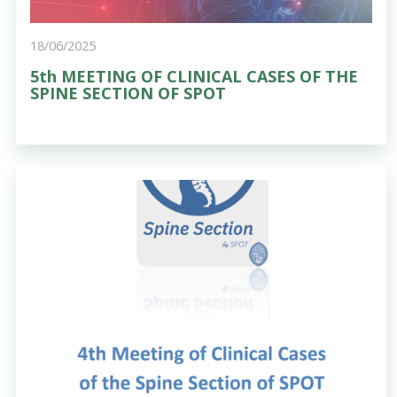
18/06/2025
5th MEETING OF CLINICAL CASES OF THE
SPINE SECTION OF SPOT