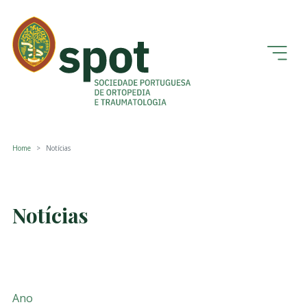
Home
Notícias
Notícias
Ano