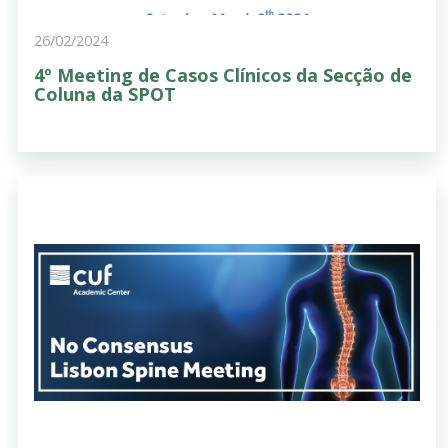
26/02/2024
4º Meeting de Casos Clínicos da Secção de
Coluna da SPOT