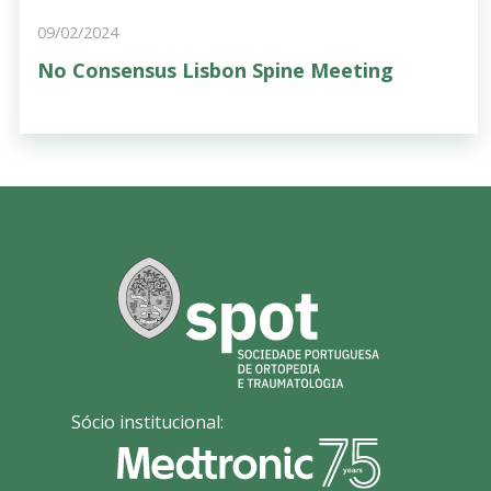
09/02/2024
No Consensus Lisbon Spine Meeting
Sócio institucional: