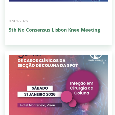
07/01/2026
5th No Consensus Lisbon Knee Meeting